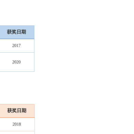
获奖日期
2017
2020
获奖日期
2018