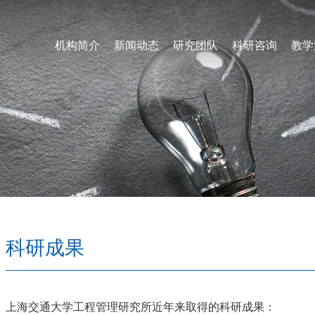
机构简介
新闻动态
研究团队
科研咨询
教学
科研成果
上海交通大学工程管理研究所近年来取得的科研成果：