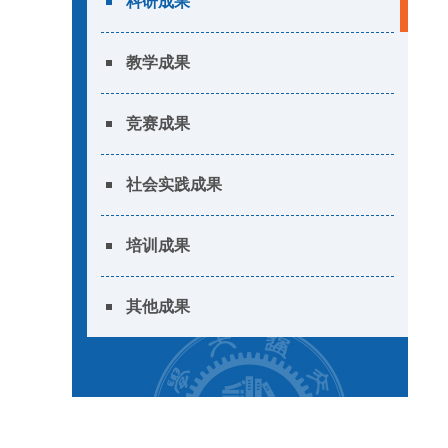
科研成果
教学成果
竞赛成果
社会实践成果
培训成果
其他成果