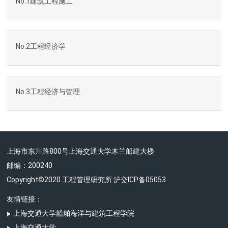
No.1建筑工程施工
No.2工程经济学
No.3工程经济与管理
上海市东川路800号上海交通大学木兰船建大楼
邮编：200240
Copyright©2020 工程管理研究所 沪交ICP备05053
友情链接：
上海交通大学船舶海洋与建筑工程学院
上海交通大学