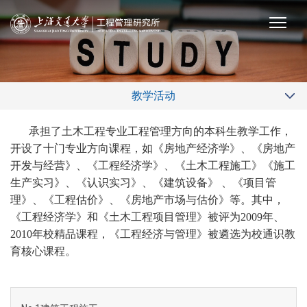
教学活动
承担了土木工程专业工程管理方向的本科生教学工作，
开设了十门专业方向课程，如《房地产经济学》、《房地产
开发与经营》、《工程经济学》、《土木工程施工》《施工
生产实习》、《认识实习》、《建筑设备》 、《项目管
理》、《工程估价》、《房地产市场与估价》等。其中，
《工程经济学》和《土木工程项目管理》被评为2009年、
2010年校精品课程，《工程经济与管理》被遴选为校通识教
育核心课程。